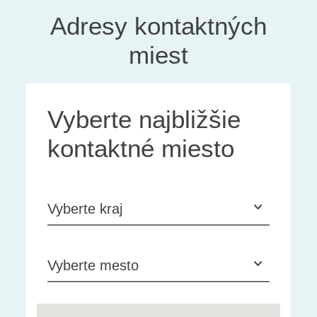
Adresy kontaktných
miest
Vyberte najbližšie
kontaktné miesto
Vyberte kraj
Vyberte mesto